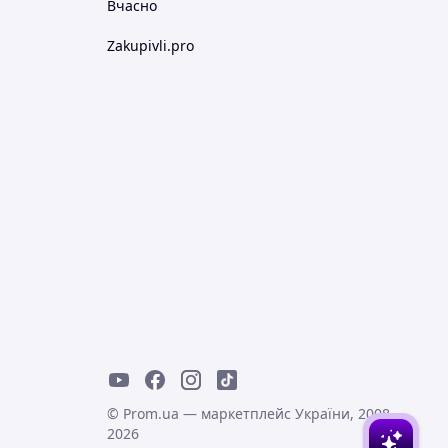
Вчасно
Zakupivli.pro
© Prom.ua — маркетплейс України, 2008-
2026