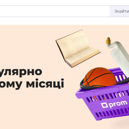
Знайти