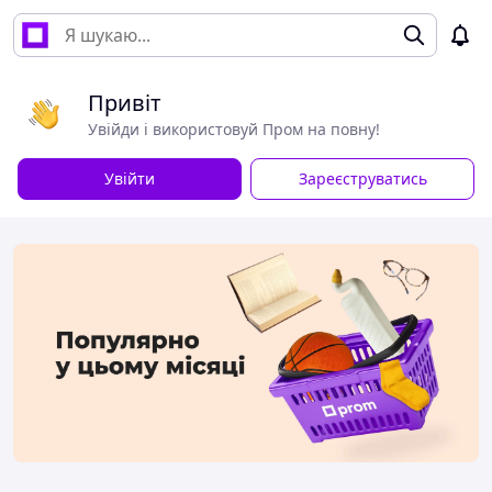
Привіт
Увійди і використовуй Пром на повну!
Увійти
Зареєструватись