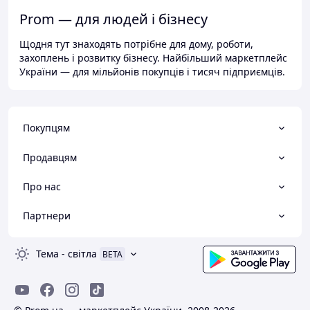
Prom — для людей і бізнесу
Щодня тут знаходять потрібне для дому, роботи,
захоплень і розвитку бізнесу. Найбільший маркетплейс
України — для мільйонів покупців і тисяч підприємців.
Покупцям
Продавцям
Про нас
Партнери
Тема
-
світла
BETA