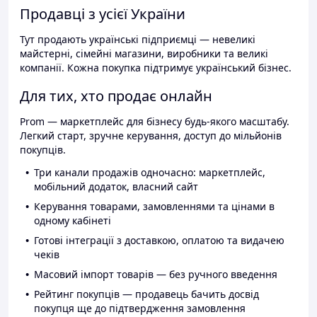
Продавці з усієї України
Тут продають українські підприємці — невеликі
майстерні, сімейні магазини, виробники та великі
компанії. Кожна покупка підтримує український бізнес.
Для тих, хто продає онлайн
Prom — маркетплейс для бізнесу будь-якого масштабу.
Легкий старт, зручне керування, доступ до мільйонів
покупців.
Три канали продажів одночасно: маркетплейс,
мобільний додаток, власний сайт
Керування товарами, замовленнями та цінами в
одному кабінеті
Готові інтеграції з доставкою, оплатою та видачею
чеків
Масовий імпорт товарів — без ручного введення
Рейтинг покупців — продавець бачить досвід
покупця ще до підтвердження замовлення