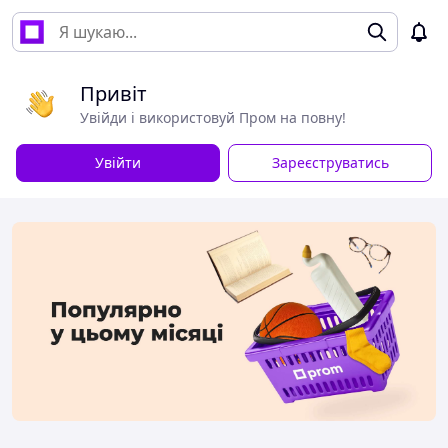
Привіт
Увійди і використовуй Пром на повну!
Увійти
Зареєструватись