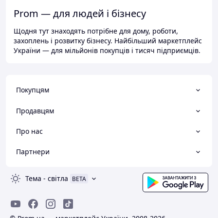
Prom — для людей і бізнесу
Щодня тут знаходять потрібне для дому, роботи,
захоплень і розвитку бізнесу. Найбільший маркетплейс
України — для мільйонів покупців і тисяч підприємців.
Покупцям
Продавцям
Про нас
Партнери
Тема
-
світла
BETA