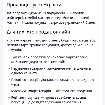
Продавці з усієї України
Тут продають українські підприємці — невеликі
майстерні, сімейні магазини, виробники та великі
компанії. Кожна покупка підтримує український бізнес.
Для тих, хто продає онлайн
Prom — маркетплейс для бізнесу будь-якого масштабу.
Легкий старт, зручне керування, доступ до мільйонів
покупців.
Три канали продажів одночасно: маркетплейс,
мобільний додаток, власний сайт
Керування товарами, замовленнями та цінами в
одному кабінеті
Готові інтеграції з доставкою, оплатою та видачею
чеків
Масовий імпорт товарів — без ручного введення
Рейтинг покупців — продавець бачить досвід
покупця ще до підтвердження замовлення