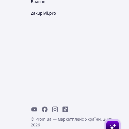
Вчасно
Zakupivli.pro
© Prom.ua — маркетплейс України, 2008-
2026