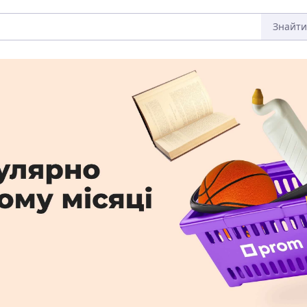
Знайти