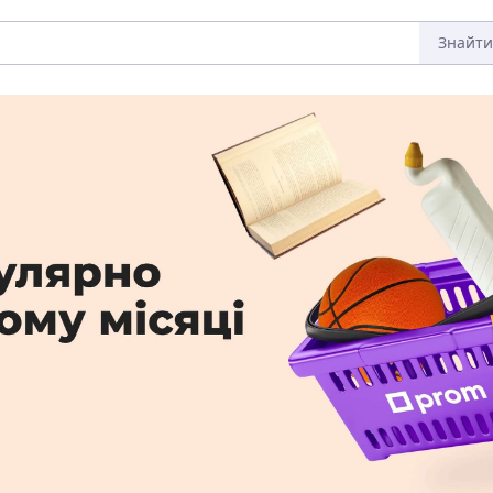
Знайти