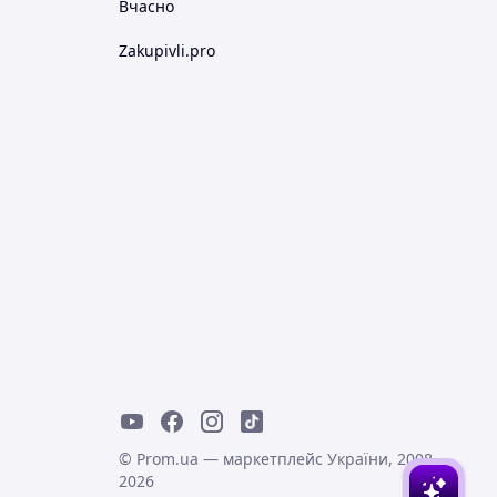
Вчасно
Zakupivli.pro
© Prom.ua — маркетплейс України, 2008-
2026