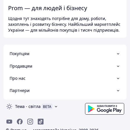
Prom — для людей і бізнесу
Щодня тут знаходять потрібне для дому, роботи,
захоплень і розвитку бізнесу. Найбільший маркетплейс
України — для мільйонів покупців і тисяч підприємців.
Покупцям
Продавцям
Про нас
Партнери
Тема
-
світла
BETA