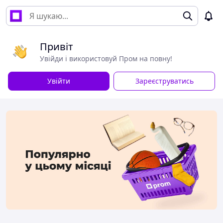
Привіт
Увійди і використовуй Пром на повну!
Увійти
Зареєструватись