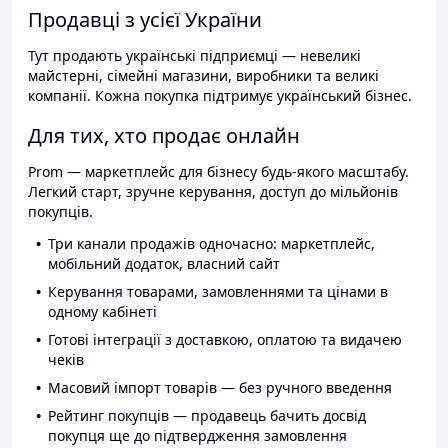
Продавці з усієї України
Тут продають українські підприємці — невеликі
майстерні, сімейні магазини, виробники та великі
компанії. Кожна покупка підтримує український бізнес.
Для тих, хто продає онлайн
Prom — маркетплейс для бізнесу будь-якого масштабу.
Легкий старт, зручне керування, доступ до мільйонів
покупців.
Три канали продажів одночасно: маркетплейс,
мобільний додаток, власний сайт
Керування товарами, замовленнями та цінами в
одному кабінеті
Готові інтеграції з доставкою, оплатою та видачею
чеків
Масовий імпорт товарів — без ручного введення
Рейтинг покупців — продавець бачить досвід
покупця ще до підтвердження замовлення