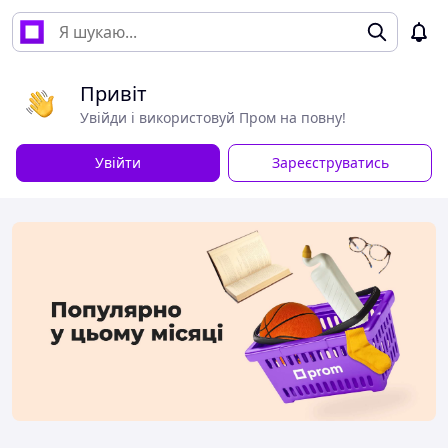
Привіт
Увійди і використовуй Пром на повну!
Увійти
Зареєструватись