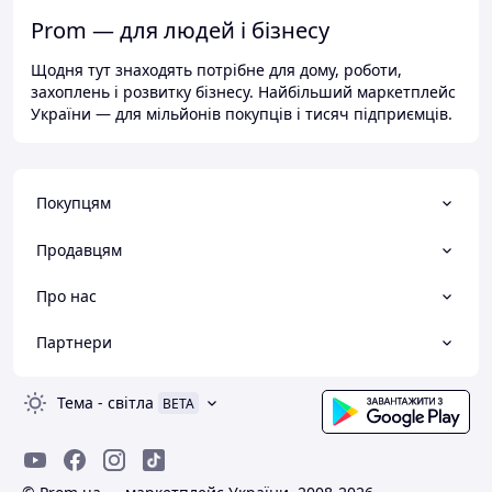
Prom — для людей і бізнесу
Щодня тут знаходять потрібне для дому, роботи,
захоплень і розвитку бізнесу. Найбільший маркетплейс
України — для мільйонів покупців і тисяч підприємців.
Покупцям
Продавцям
Про нас
Партнери
Тема
-
світла
BETA