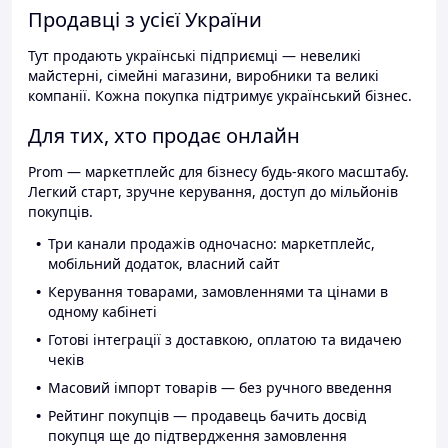
Продавці з усієї України
Тут продають українські підприємці — невеликі
майстерні, сімейні магазини, виробники та великі
компанії. Кожна покупка підтримує український бізнес.
Для тих, хто продає онлайн
Prom — маркетплейс для бізнесу будь-якого масштабу.
Легкий старт, зручне керування, доступ до мільйонів
покупців.
Три канали продажів одночасно: маркетплейс,
мобільний додаток, власний сайт
Керування товарами, замовленнями та цінами в
одному кабінеті
Готові інтеграції з доставкою, оплатою та видачею
чеків
Масовий імпорт товарів — без ручного введення
Рейтинг покупців — продавець бачить досвід
покупця ще до підтвердження замовлення