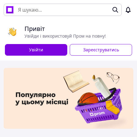
Привіт
Увійди і використовуй Пром на повну!
Увійти
Зареєструватись