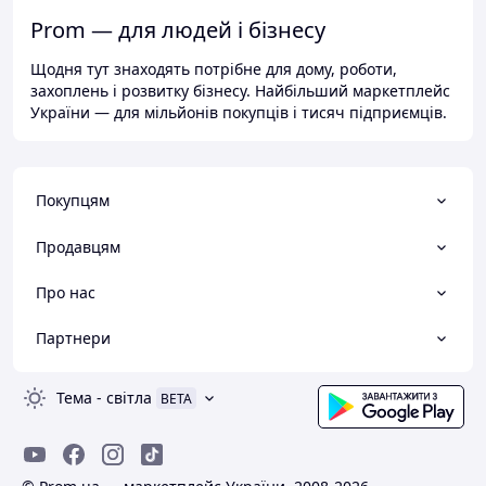
Prom — для людей і бізнесу
Щодня тут знаходять потрібне для дому, роботи,
захоплень і розвитку бізнесу. Найбільший маркетплейс
України — для мільйонів покупців і тисяч підприємців.
Покупцям
Продавцям
Про нас
Партнери
Тема
-
світла
BETA