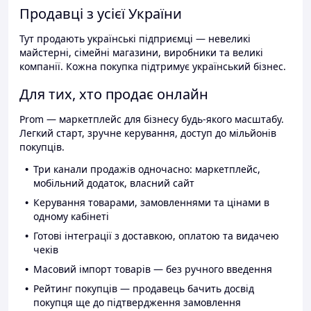
Продавці з усієї України
Тут продають українські підприємці — невеликі
майстерні, сімейні магазини, виробники та великі
компанії. Кожна покупка підтримує український бізнес.
Для тих, хто продає онлайн
Prom — маркетплейс для бізнесу будь-якого масштабу.
Легкий старт, зручне керування, доступ до мільйонів
покупців.
Три канали продажів одночасно: маркетплейс,
мобільний додаток, власний сайт
Керування товарами, замовленнями та цінами в
одному кабінеті
Готові інтеграції з доставкою, оплатою та видачею
чеків
Масовий імпорт товарів — без ручного введення
Рейтинг покупців — продавець бачить досвід
покупця ще до підтвердження замовлення