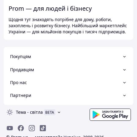
Prom — для людей і бізнесу
Щодня тут знаходять потрібне для дому, роботи,
захоплень і розвитку бізнесу. Найбільший маркетплейс
України — для мільйонів покупців і тисяч підприємців.
Покупцям
Продавцям
Про нас
Партнери
Тема
-
світла
BETA