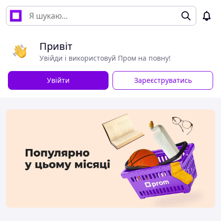
Привіт
Увійди і використовуй Пром на повну!
Увійти
Зареєструватись