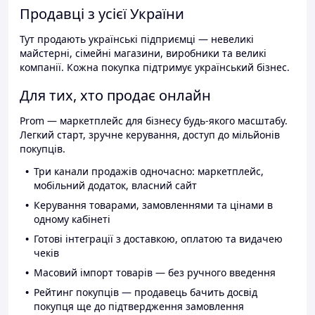
Продавці з усієї України
Тут продають українські підприємці — невеликі
майстерні, сімейні магазини, виробники та великі
компанії. Кожна покупка підтримує український бізнес.
Для тих, хто продає онлайн
Prom — маркетплейс для бізнесу будь-якого масштабу.
Легкий старт, зручне керування, доступ до мільйонів
покупців.
Три канали продажів одночасно: маркетплейс,
мобільний додаток, власний сайт
Керування товарами, замовленнями та цінами в
одному кабінеті
Готові інтеграції з доставкою, оплатою та видачею
чеків
Масовий імпорт товарів — без ручного введення
Рейтинг покупців — продавець бачить досвід
покупця ще до підтвердження замовлення