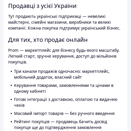
Продавці з усієї України
Тут продають українські підприємці — невеликі
майстерні, сімейні магазини, виробники та великі
компанії. Кожна покупка підтримує український бізнес.
Для тих, хто продає онлайн
Prom — маркетплейс для бізнесу будь-якого масштабу.
Легкий старт, зручне керування, доступ до мільйонів
покупців.
Три канали продажів одночасно: маркетплейс,
мобільний додаток, власний сайт
Керування товарами, замовленнями та цінами в
одному кабінеті
Готові інтеграції з доставкою, оплатою та видачею
чеків
Масовий імпорт товарів — без ручного введення
Рейтинг покупців — продавець бачить досвід
покупця ще до підтвердження замовлення