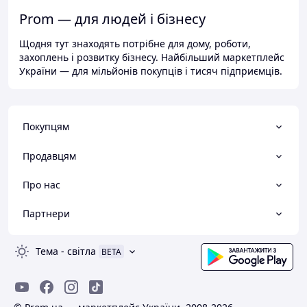
Prom — для людей і бізнесу
Щодня тут знаходять потрібне для дому, роботи,
захоплень і розвитку бізнесу. Найбільший маркетплейс
України — для мільйонів покупців і тисяч підприємців.
Покупцям
Продавцям
Про нас
Партнери
Тема
-
світла
BETA