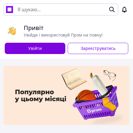
Привіт
Увійди і використовуй Пром на повну!
Увійти
Зареєструватись