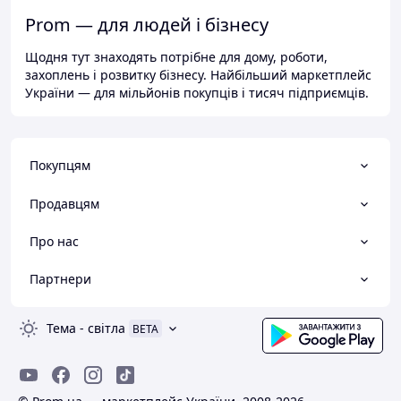
Prom — для людей і бізнесу
Щодня тут знаходять потрібне для дому, роботи,
захоплень і розвитку бізнесу. Найбільший маркетплейс
України — для мільйонів покупців і тисяч підприємців.
Покупцям
Продавцям
Про нас
Партнери
Тема
-
світла
BETA