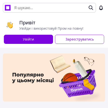
Привіт
Увійди і використовуй Пром на повну!
Увійти
Зареєструватись