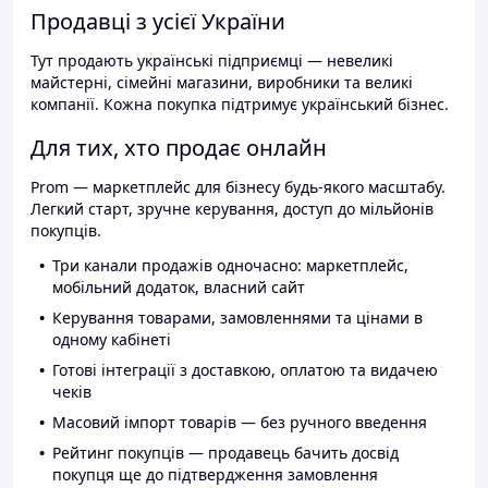
Продавці з усієї України
Тут продають українські підприємці — невеликі
майстерні, сімейні магазини, виробники та великі
компанії. Кожна покупка підтримує український бізнес.
Для тих, хто продає онлайн
Prom — маркетплейс для бізнесу будь-якого масштабу.
Легкий старт, зручне керування, доступ до мільйонів
покупців.
Три канали продажів одночасно: маркетплейс,
мобільний додаток, власний сайт
Керування товарами, замовленнями та цінами в
одному кабінеті
Готові інтеграції з доставкою, оплатою та видачею
чеків
Масовий імпорт товарів — без ручного введення
Рейтинг покупців — продавець бачить досвід
покупця ще до підтвердження замовлення