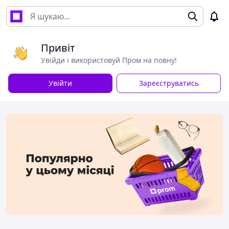
Привіт
Увійди і використовуй Пром на повну!
Увійти
Зареєструватись