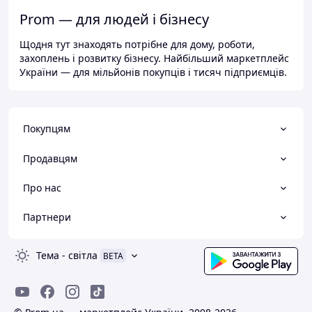
Prom — для людей і бізнесу
Щодня тут знаходять потрібне для дому, роботи,
захоплень і розвитку бізнесу. Найбільший маркетплейс
України — для мільйонів покупців і тисяч підприємців.
Покупцям
Продавцям
Про нас
Партнери
Тема
-
світла
BETA