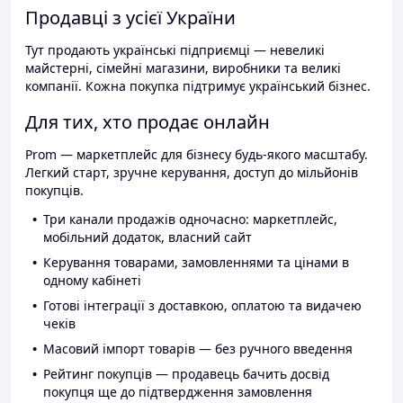
Продавці з усієї України
Тут продають українські підприємці — невеликі
майстерні, сімейні магазини, виробники та великі
компанії. Кожна покупка підтримує український бізнес.
Для тих, хто продає онлайн
Prom — маркетплейс для бізнесу будь-якого масштабу.
Легкий старт, зручне керування, доступ до мільйонів
покупців.
Три канали продажів одночасно: маркетплейс,
мобільний додаток, власний сайт
Керування товарами, замовленнями та цінами в
одному кабінеті
Готові інтеграції з доставкою, оплатою та видачею
чеків
Масовий імпорт товарів — без ручного введення
Рейтинг покупців — продавець бачить досвід
покупця ще до підтвердження замовлення