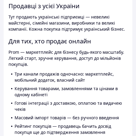
Продавці з усієї України
Тут продають українські підприємці — невеликі
майстерні, сімейні магазини, виробники та великі
компанії. Кожна покупка підтримує український бізнес.
Для тих, хто продає онлайн
Prom — маркетплейс для бізнесу будь-якого масштабу.
Легкий старт, зручне керування, доступ до мільйонів
покупців.
Три канали продажів одночасно: маркетплейс,
мобільний додаток, власний сайт
Керування товарами, замовленнями та цінами в
одному кабінеті
Готові інтеграції з доставкою, оплатою та видачею
чеків
Масовий імпорт товарів — без ручного введення
Рейтинг покупців — продавець бачить досвід
покупця ще до підтвердження замовлення