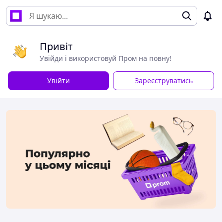
Привіт
Увійди і використовуй Пром на повну!
Увійти
Зареєструватись