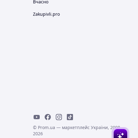
Вчасно
Zakupivli.pro
© Prom.ua — маркетплейс України, 2008-
2026