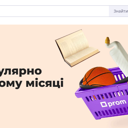
Знайти