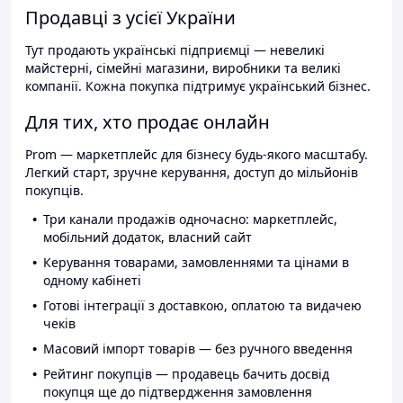
Продавці з усієї України
Тут продають українські підприємці — невеликі
майстерні, сімейні магазини, виробники та великі
компанії. Кожна покупка підтримує український бізнес.
Для тих, хто продає онлайн
Prom — маркетплейс для бізнесу будь-якого масштабу.
Легкий старт, зручне керування, доступ до мільйонів
покупців.
Три канали продажів одночасно: маркетплейс,
мобільний додаток, власний сайт
Керування товарами, замовленнями та цінами в
одному кабінеті
Готові інтеграції з доставкою, оплатою та видачею
чеків
Масовий імпорт товарів — без ручного введення
Рейтинг покупців — продавець бачить досвід
покупця ще до підтвердження замовлення