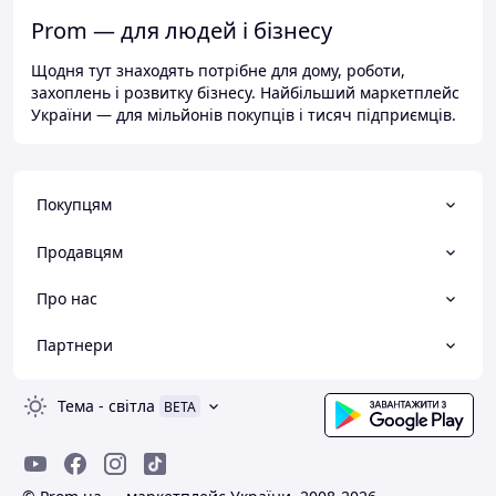
Prom — для людей і бізнесу
Щодня тут знаходять потрібне для дому, роботи,
захоплень і розвитку бізнесу. Найбільший маркетплейс
України — для мільйонів покупців і тисяч підприємців.
Покупцям
Продавцям
Про нас
Партнери
Тема
-
світла
BETA