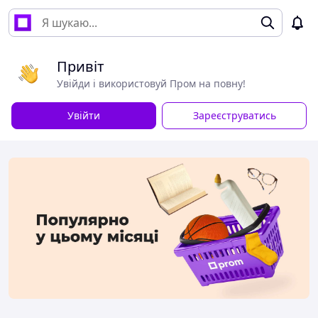
Привіт
Увійди і використовуй Пром на повну!
Увійти
Зареєструватись