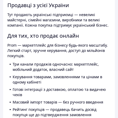
Продавці з усієї України
Тут продають українські підприємці — невеликі
майстерні, сімейні магазини, виробники та великі
компанії. Кожна покупка підтримує український бізнес.
Для тих, хто продає онлайн
Prom — маркетплейс для бізнесу будь-якого масштабу.
Легкий старт, зручне керування, доступ до мільйонів
покупців.
Три канали продажів одночасно: маркетплейс,
мобільний додаток, власний сайт
Керування товарами, замовленнями та цінами в
одному кабінеті
Готові інтеграції з доставкою, оплатою та видачею
чеків
Масовий імпорт товарів — без ручного введення
Рейтинг покупців — продавець бачить досвід
покупця ще до підтвердження замовлення