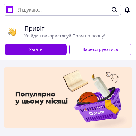
Привіт
Увійди і використовуй Пром на повну!
Увійти
Зареєструватись