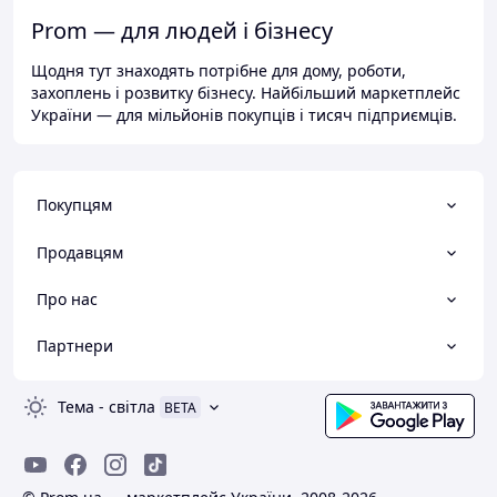
Prom — для людей і бізнесу
Щодня тут знаходять потрібне для дому, роботи,
захоплень і розвитку бізнесу. Найбільший маркетплейс
України — для мільйонів покупців і тисяч підприємців.
Покупцям
Продавцям
Про нас
Партнери
Тема
-
світла
BETA