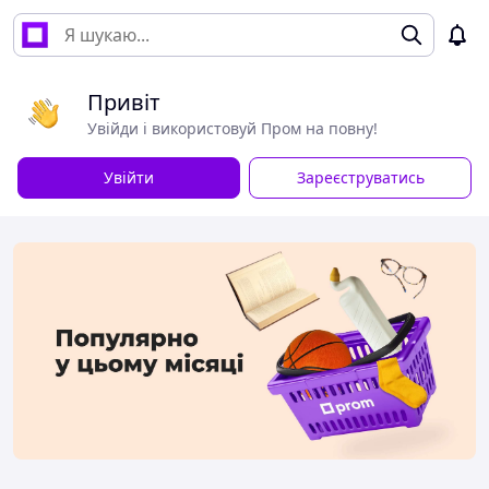
Привіт
Увійди і використовуй Пром на повну!
Увійти
Зареєструватись