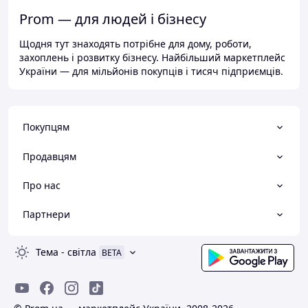
Prom — для людей і бізнесу
Щодня тут знаходять потрібне для дому, роботи,
захоплень і розвитку бізнесу. Найбільший маркетплейс
України — для мільйонів покупців і тисяч підприємців.
Покупцям
Продавцям
Про нас
Партнери
Тема
-
світла
BETA