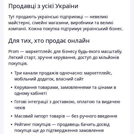
Продавці з усієї України
Тут продають українські підприємці — невеликі
майстерні, сімейні магазини, виробники та великі
компанії. Кожна покупка підтримує український бізнес.
Для тих, хто продає онлайн
Prom — маркетплейс для бізнесу будь-якого масштабу.
Легкий старт, зручне керування, доступ до мільйонів
покупців.
Три канали продажів одночасно: маркетплейс,
мобільний додаток, власний сайт
Керування товарами, замовленнями та цінами в
одному кабінеті
Готові інтеграції з доставкою, оплатою та видачею
чеків
Масовий імпорт товарів — без ручного введення
Рейтинг покупців — продавець бачить досвід
покупця ще до підтвердження замовлення