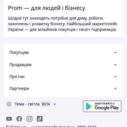
Prom — для людей і бізнесу
Щодня тут знаходять потрібне для дому, роботи,
захоплень і розвитку бізнесу. Найбільший маркетплейс
України — для мільйонів покупців і тисяч підприємців.
Покупцям
Продавцям
Про нас
Партнери
Тема
-
світла
BETA