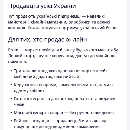
Продавці з усієї України
Тут продають українські підприємці — невеликі
майстерні, сімейні магазини, виробники та великі
компанії. Кожна покупка підтримує український бізнес.
Для тих, хто продає онлайн
Prom — маркетплейс для бізнесу будь-якого масштабу.
Легкий старт, зручне керування, доступ до мільйонів
покупців.
Три канали продажів одночасно: маркетплейс,
мобільний додаток, власний сайт
Керування товарами, замовленнями та цінами в
одному кабінеті
Готові інтеграції з доставкою, оплатою та видачею
чеків
Масовий імпорт товарів — без ручного введення
Рейтинг покупців — продавець бачить досвід
покупця ще до підтвердження замовлення