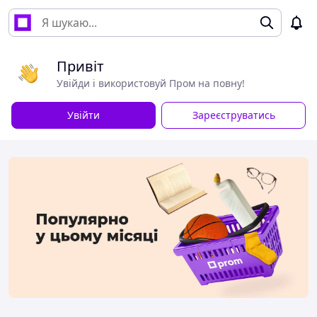
Привіт
Увійди і використовуй Пром на повну!
Увійти
Зареєструватись