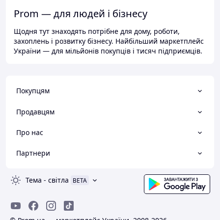
Prom — для людей і бізнесу
Щодня тут знаходять потрібне для дому, роботи,
захоплень і розвитку бізнесу. Найбільший маркетплейс
України — для мільйонів покупців і тисяч підприємців.
Покупцям
Продавцям
Про нас
Партнери
Тема
-
світла
BETA