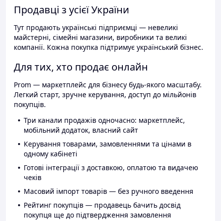
Продавці з усієї України
Тут продають українські підприємці — невеликі
майстерні, сімейні магазини, виробники та великі
компанії. Кожна покупка підтримує український бізнес.
Для тих, хто продає онлайн
Prom — маркетплейс для бізнесу будь-якого масштабу.
Легкий старт, зручне керування, доступ до мільйонів
покупців.
Три канали продажів одночасно: маркетплейс,
мобільний додаток, власний сайт
Керування товарами, замовленнями та цінами в
одному кабінеті
Готові інтеграції з доставкою, оплатою та видачею
чеків
Масовий імпорт товарів — без ручного введення
Рейтинг покупців — продавець бачить досвід
покупця ще до підтвердження замовлення