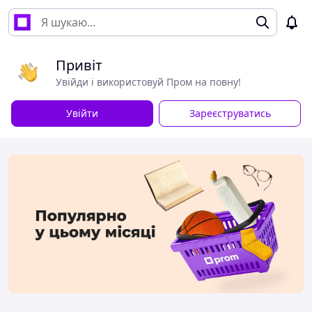
Привіт
Увійди і використовуй Пром на повну!
Увійти
Зареєструватись