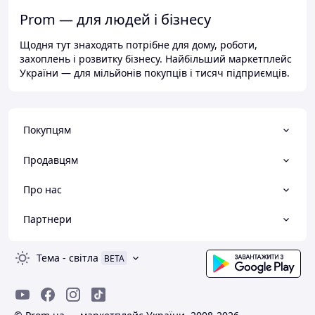
Prom — для людей і бізнесу
Щодня тут знаходять потрібне для дому, роботи,
захоплень і розвитку бізнесу. Найбільший маркетплейс
України — для мільйонів покупців і тисяч підприємців.
Покупцям
Продавцям
Про нас
Партнери
Тема
-
світла
BETA