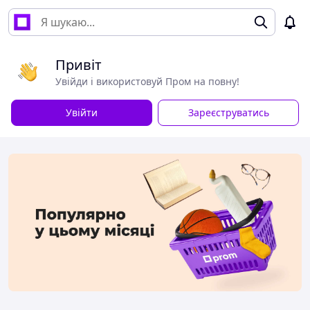
Привіт
Увійди і використовуй Пром на повну!
Увійти
Зареєструватись