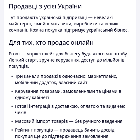
Продавці з усієї України
Тут продають українські підприємці — невеликі
майстерні, сімейні магазини, виробники та великі
компанії. Кожна покупка підтримує український бізнес.
Для тих, хто продає онлайн
Prom — маркетплейс для бізнесу будь-якого масштабу.
Легкий старт, зручне керування, доступ до мільйонів
покупців.
Три канали продажів одночасно: маркетплейс,
мобільний додаток, власний сайт
Керування товарами, замовленнями та цінами в
одному кабінеті
Готові інтеграції з доставкою, оплатою та видачею
чеків
Масовий імпорт товарів — без ручного введення
Рейтинг покупців — продавець бачить досвід
покупця ще до підтвердження замовлення