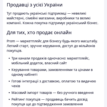
Продавці з усієї України
Тут продають українські підприємці — невеликі
майстерні, сімейні магазини, виробники та великі
компанії. Кожна покупка підтримує український бізнес.
Для тих, хто продає онлайн
Prom — маркетплейс для бізнесу будь-якого масштабу.
Легкий старт, зручне керування, доступ до мільйонів
покупців.
Три канали продажів одночасно: маркетплейс,
мобільний додаток, власний сайт
Керування товарами, замовленнями та цінами в
одному кабінеті
Готові інтеграції з доставкою, оплатою та видачею
чеків
Масовий імпорт товарів — без ручного введення
Рейтинг покупців — продавець бачить досвід
покупця ще до підтвердження замовлення