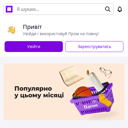
Привіт
Увійди і використовуй Пром на повну!
Увійти
Зареєструватись