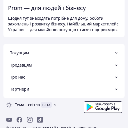
Prom — для людей і бізнесу
Щодня тут знаходять потрібне для дому, роботи,
захоплень і розвитку бізнесу. Найбільший маркетплейс
України — для мільйонів покупців і тисяч підприємців.
Покупцям
Продавцям
Про нас
Партнери
Тема
-
світла
BETA