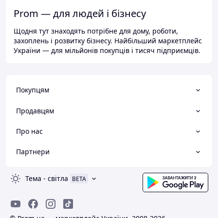
Prom — для людей і бізнесу
Щодня тут знаходять потрібне для дому, роботи,
захоплень і розвитку бізнесу. Найбільший маркетплейс
України — для мільйонів покупців і тисяч підприємців.
Покупцям
Продавцям
Про нас
Партнери
Тема
-
світла
BETA