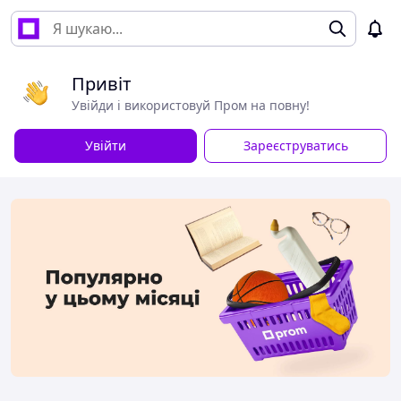
Привіт
Увійди і використовуй Пром на повну!
Увійти
Зареєструватись