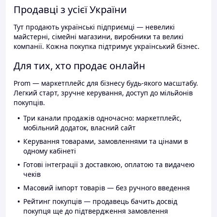
Продавці з усієї України
Тут продають українські підприємці — невеликі
майстерні, сімейні магазини, виробники та великі
компанії. Кожна покупка підтримує український бізнес.
Для тих, хто продає онлайн
Prom — маркетплейс для бізнесу будь-якого масштабу.
Легкий старт, зручне керування, доступ до мільйонів
покупців.
Три канали продажів одночасно: маркетплейс,
мобільний додаток, власний сайт
Керування товарами, замовленнями та цінами в
одному кабінеті
Готові інтеграції з доставкою, оплатою та видачею
чеків
Масовий імпорт товарів — без ручного введення
Рейтинг покупців — продавець бачить досвід
покупця ще до підтвердження замовлення