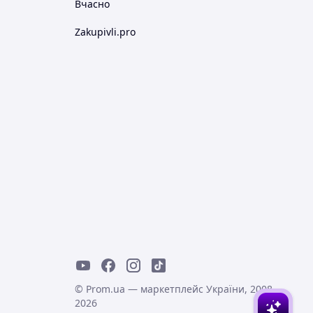
Вчасно
Zakupivli.pro
© Prom.ua — маркетплейс України, 2008-
2026