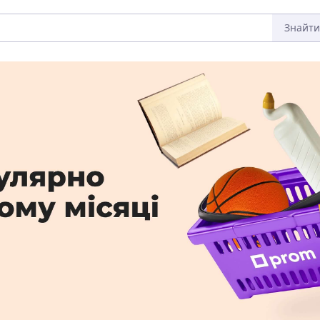
Знайти