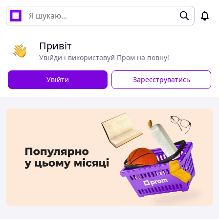
Привіт
Увійди і використовуй Пром на повну!
Увійти
Зареєструватись