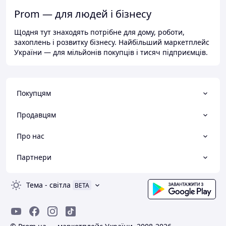
Prom — для людей і бізнесу
Щодня тут знаходять потрібне для дому, роботи,
захоплень і розвитку бізнесу. Найбільший маркетплейс
України — для мільйонів покупців і тисяч підприємців.
Покупцям
Продавцям
Про нас
Партнери
Тема
-
світла
BETA