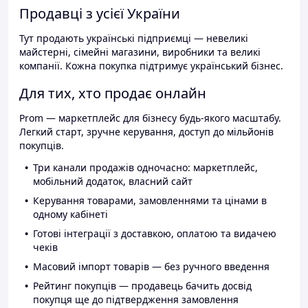
Продавці з усієї України
Тут продають українські підприємці — невеликі
майстерні, сімейні магазини, виробники та великі
компанії. Кожна покупка підтримує український бізнес.
Для тих, хто продає онлайн
Prom — маркетплейс для бізнесу будь-якого масштабу.
Легкий старт, зручне керування, доступ до мільйонів
покупців.
Три канали продажів одночасно: маркетплейс,
мобільний додаток, власний сайт
Керування товарами, замовленнями та цінами в
одному кабінеті
Готові інтеграції з доставкою, оплатою та видачею
чеків
Масовий імпорт товарів — без ручного введення
Рейтинг покупців — продавець бачить досвід
покупця ще до підтвердження замовлення