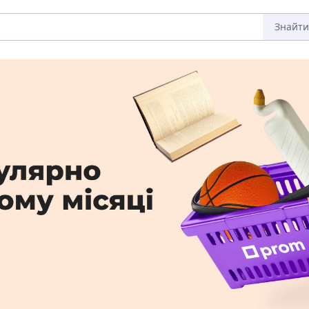
Знайти