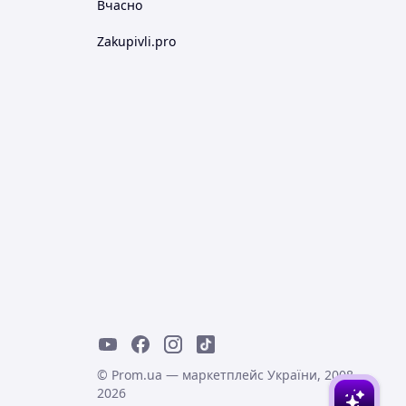
Вчасно
Zakupivli.pro
© Prom.ua — маркетплейс України, 2008-
2026