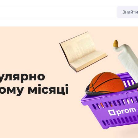
Знайти