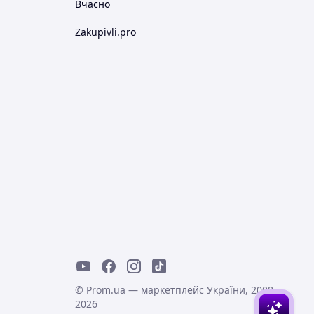
Вчасно
Zakupivli.pro
© Prom.ua — маркетплейс України, 2008-
2026