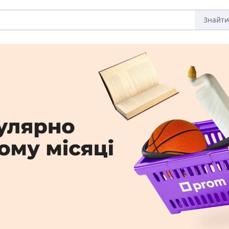
Знайти