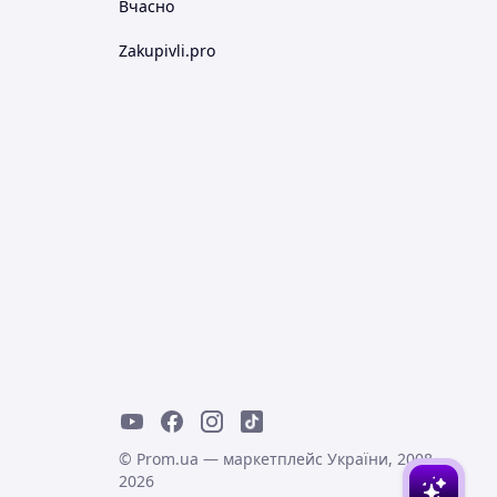
Вчасно
Zakupivli.pro
© Prom.ua — маркетплейс України, 2008-
2026