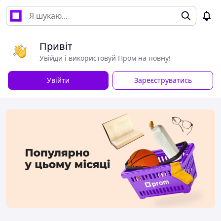
Привіт
Увійди і використовуй Пром на повну!
Увійти
Зареєструватись