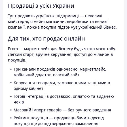
Продавці з усієї України
Тут продають українські підприємці — невеликі
майстерні, сімейні магазини, виробники та великі
компанії. Кожна покупка підтримує український бізнес.
Для тих, хто продає онлайн
Prom — маркетплейс для бізнесу будь-якого масштабу.
Легкий старт, зручне керування, доступ до мільйонів
покупців.
Три канали продажів одночасно: маркетплейс,
мобільний додаток, власний сайт
Керування товарами, замовленнями та цінами в
одному кабінеті
Готові інтеграції з доставкою, оплатою та видачею
чеків
Масовий імпорт товарів — без ручного введення
Рейтинг покупців — продавець бачить досвід
покупця ще до підтвердження замовлення