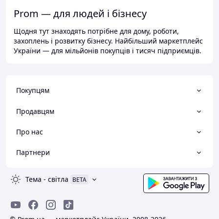
Prom — для людей і бізнесу
Щодня тут знаходять потрібне для дому, роботи,
захоплень і розвитку бізнесу. Найбільший маркетплейс
України — для мільйонів покупців і тисяч підприємців.
Покупцям
Продавцям
Про нас
Партнери
Тема
-
світла
BETA