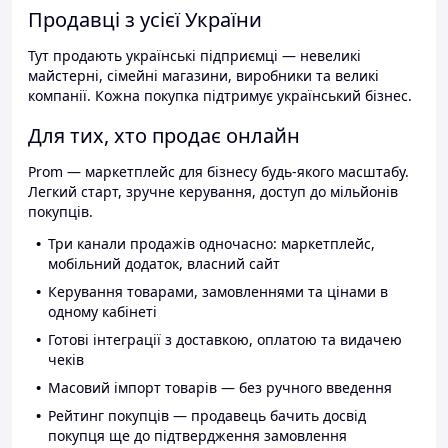
Продавці з усієї України
Тут продають українські підприємці — невеликі
майстерні, сімейні магазини, виробники та великі
компанії. Кожна покупка підтримує український бізнес.
Для тих, хто продає онлайн
Prom — маркетплейс для бізнесу будь-якого масштабу.
Легкий старт, зручне керування, доступ до мільйонів
покупців.
Три канали продажів одночасно: маркетплейс,
мобільний додаток, власний сайт
Керування товарами, замовленнями та цінами в
одному кабінеті
Готові інтеграції з доставкою, оплатою та видачею
чеків
Масовий імпорт товарів — без ручного введення
Рейтинг покупців — продавець бачить досвід
покупця ще до підтвердження замовлення