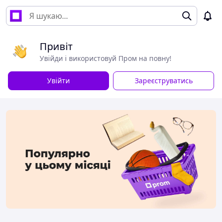
Привіт
Увійди і використовуй Пром на повну!
Увійти
Зареєструватись