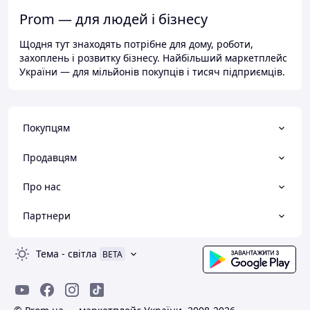
Prom — для людей і бізнесу
Щодня тут знаходять потрібне для дому, роботи,
захоплень і розвитку бізнесу. Найбільший маркетплейс
України — для мільйонів покупців і тисяч підприємців.
Покупцям
Продавцям
Про нас
Партнери
Тема
-
світла
BETA