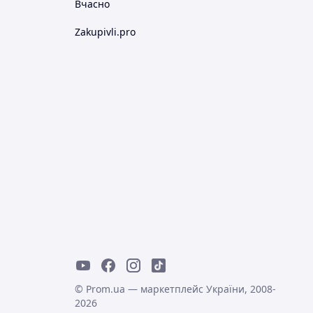
Вчасно
Zakupivli.pro
© Prom.ua — маркетплейс України, 2008-
2026