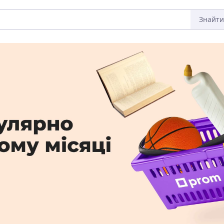
Знайти