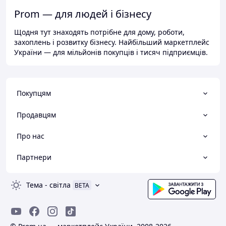
Prom — для людей і бізнесу
Щодня тут знаходять потрібне для дому, роботи,
захоплень і розвитку бізнесу. Найбільший маркетплейс
України — для мільйонів покупців і тисяч підприємців.
Покупцям
Продавцям
Про нас
Партнери
Тема
-
світла
BETA