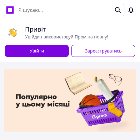
Привіт
Увійди і використовуй Пром на повну!
Увійти
Зареєструватись