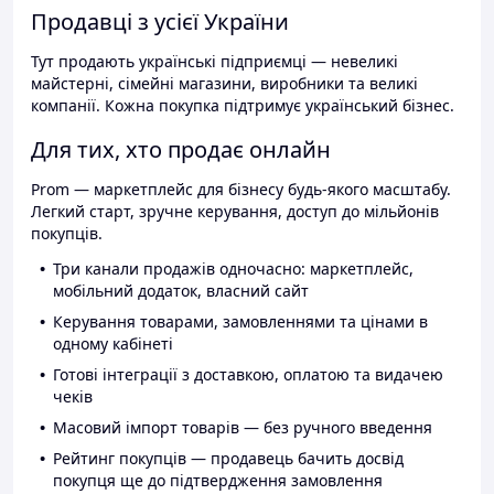
Продавці з усієї України
Тут продають українські підприємці — невеликі
майстерні, сімейні магазини, виробники та великі
компанії. Кожна покупка підтримує український бізнес.
Для тих, хто продає онлайн
Prom — маркетплейс для бізнесу будь-якого масштабу.
Легкий старт, зручне керування, доступ до мільйонів
покупців.
Три канали продажів одночасно: маркетплейс,
мобільний додаток, власний сайт
Керування товарами, замовленнями та цінами в
одному кабінеті
Готові інтеграції з доставкою, оплатою та видачею
чеків
Масовий імпорт товарів — без ручного введення
Рейтинг покупців — продавець бачить досвід
покупця ще до підтвердження замовлення