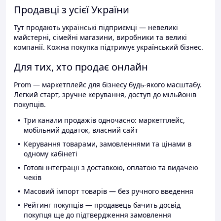
Продавці з усієї України
Тут продають українські підприємці — невеликі
майстерні, сімейні магазини, виробники та великі
компанії. Кожна покупка підтримує український бізнес.
Для тих, хто продає онлайн
Prom — маркетплейс для бізнесу будь-якого масштабу.
Легкий старт, зручне керування, доступ до мільйонів
покупців.
Три канали продажів одночасно: маркетплейс,
мобільний додаток, власний сайт
Керування товарами, замовленнями та цінами в
одному кабінеті
Готові інтеграції з доставкою, оплатою та видачею
чеків
Масовий імпорт товарів — без ручного введення
Рейтинг покупців — продавець бачить досвід
покупця ще до підтвердження замовлення