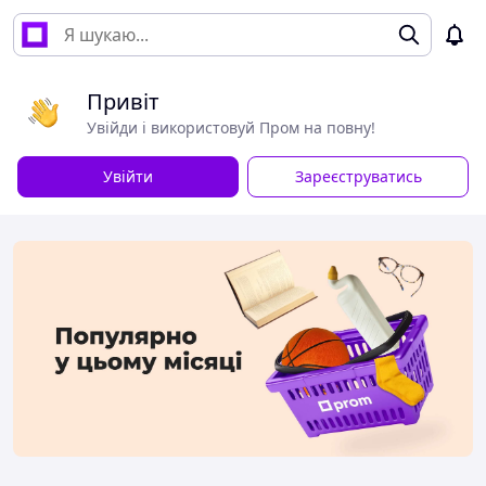
Привіт
Увійди і використовуй Пром на повну!
Увійти
Зареєструватись