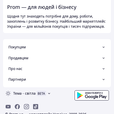
Prom — для людей і бізнесу
Щодня тут знаходять потрібне для дому, роботи,
захоплень і розвитку бізнесу. Найбільший маркетплейс
України — для мільйонів покупців і тисяч підприємців.
Покупцям
Продавцям
Про нас
Партнери
Тема
-
світла
BETA